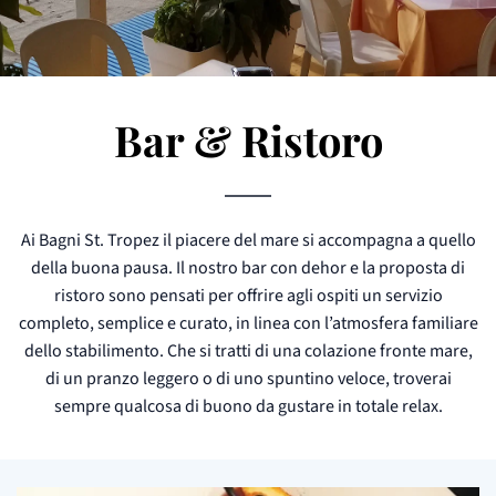
Bar & Ristoro
Ai Bagni St. Tropez il piacere del mare si accompagna a quello
della buona pausa. Il nostro bar con dehor e la proposta di
ristoro sono pensati per offrire agli ospiti un servizio
completo, semplice e curato, in linea con l’atmosfera familiare
dello stabilimento. Che si tratti di una colazione fronte mare,
di un pranzo leggero o di uno spuntino veloce, troverai
sempre qualcosa di buono da gustare in totale relax.