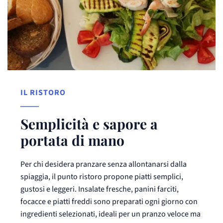
IL RISTORO
Semplicità e sapore a 
portata di mano
Per chi desidera pranzare senza allontanarsi dalla
spiaggia, il punto ristoro propone piatti semplici,
gustosi e leggeri. Insalate fresche, panini farciti,
focacce e piatti freddi sono preparati ogni giorno con
ingredienti selezionati, ideali per un pranzo veloce ma