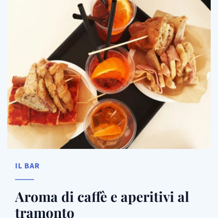
IL BAR
Aroma di caffè e aperitivi al 
tramonto