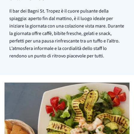
Il bar dei Bagni St. Tropez è il cuore pulsante della
spiaggia: aperto fin dal mattino, è il luogo ideale per
iniziare la giornata con una colazione vista mare. Durante
la giornata offre caffè, bibite fresche, gelati e snack,
perfetti per una pausa rinfrescante tra un tuffo e l’altro.
L’atmosfera informale e la cordialità dello staff lo
rendono un punto di ritrovo piacevole per tutti.