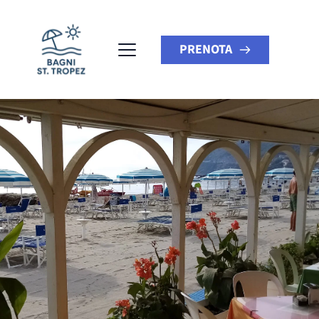
PRENOTA