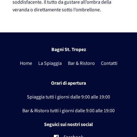
soddisfacente. Il tutto da gustare all’ombra della
veranda o direttamente sotto l’ombrellone.
Bagni St. Tropez
Home
La Spiaggia
Bar & Ristoro
Contatti
Orari di apertura
Spiaggia tutti i giorni dalle
9:00 alle 19:00
Bar & Ristoro tutti i giorni dalle
9:00 alle 19:00
Seguici sui nostri social