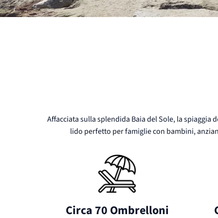
Affacciata sulla splendida Baia del Sole, la spiaggia d
lido perfetto per famiglie con bambini, anziani 
Circa 70 Ombrelloni