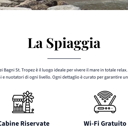
La Spiaggia
ei Bagni St. Tropez è il luogo ideale per vivere il mare in totale relax
e nuotatori di ogni livello. Ogni dettaglio è curato per garantire un’
 Cabine Riservate
Wi-Fi Gratuito