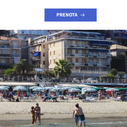
PRENOTA