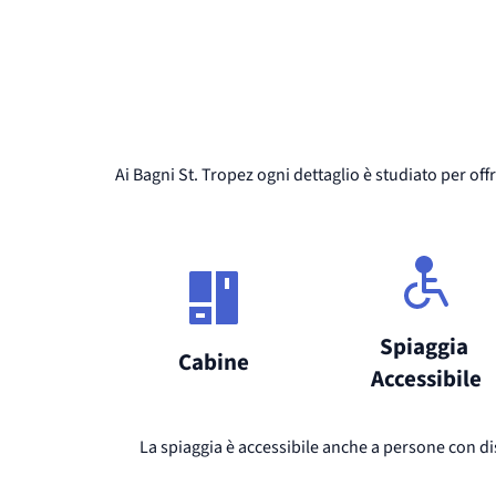
Ai Bagni St. Tropez ogni dettaglio è studiato per off
Spiaggia 
Cabine
Accessibile
La spiaggia è accessibile anche a persone con disa