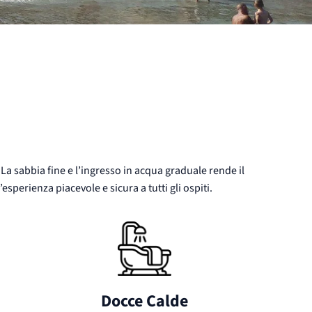
. La sabbia fine e l’ingresso in acqua graduale rende il
esperienza piacevole e sicura a tutti gli ospiti.
Docce Calde