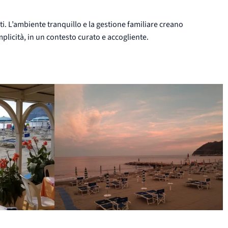
ti. L’ambiente tranquillo e la gestione familiare creano
plicità, in un contesto curato e accogliente.