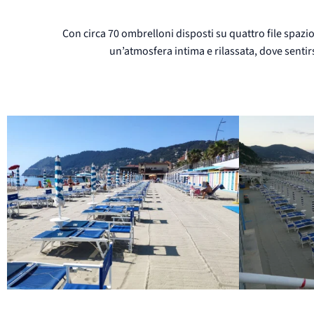
Con circa 70 ombrelloni disposti su quattro file spazio
un’atmosfera intima e rilassata, dove sentir