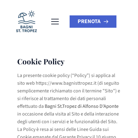
PRENOTA
Cookie Policy
La presente cookie policy (“Policy”) si applica al
sito web https://www.bagnisttropez.it (di seguito
semplicemente richiamato con il termine "Sito") e
si riferisce al trattamento dei dati personali
effettuato da
Bagni St.Tropez di Alfonso D'Aponte
in occasione della visita al Sito e della interazione
degli utenti con i servizi e le funzionalità del Sito.
La Policy è resa ai sensi delle Linee Guida sui
Cookie emanate dal Garante Privacy il 10 giugno