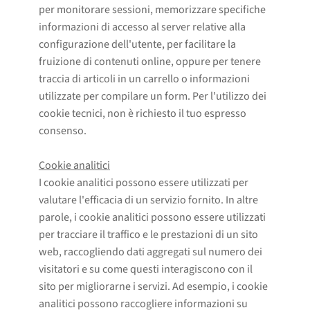
per monitorare sessioni, memorizzare specifiche
informazioni di accesso al server relative alla
configurazione dell'utente, per facilitare la
fruizione di contenuti online, oppure per tenere
traccia di articoli in un carrello o informazioni
utilizzate per compilare un form. Per l'utilizzo dei
cookie tecnici, non è richiesto il tuo espresso
consenso.
Cookie analitici
I cookie analitici possono essere utilizzati per
valutare l'efficacia di un servizio fornito. In altre
parole, i cookie analitici possono essere utilizzati
per tracciare il traffico e le prestazioni di un sito
web, raccogliendo dati aggregati sul numero dei
visitatori e su come questi interagiscono con il
sito per migliorarne i servizi. Ad esempio, i cookie
analitici possono raccogliere informazioni su