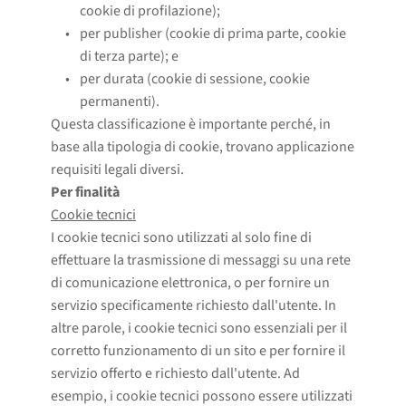
cookie di profilazione);
per publisher (cookie di prima parte, cookie 
di terza parte); e
per durata (cookie di sessione, cookie 
permanenti).
Questa classificazione è importante perché, in
base alla tipologia di cookie, trovano applicazione
requisiti legali diversi.
Per finalità
Cookie tecnici
I cookie tecnici sono utilizzati al solo fine di
effettuare la trasmissione di messaggi su una rete
di comunicazione elettronica, o per fornire un
servizio specificamente richiesto dall'utente. In
altre parole, i cookie tecnici sono essenziali per il
corretto funzionamento di un sito e per fornire il
servizio offerto e richiesto dall'utente. Ad
esempio, i cookie tecnici possono essere utilizzati