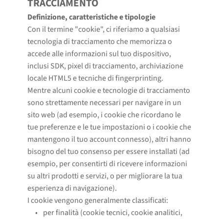
TRACCIAMENTO
Definizione, caratteristiche e tipologie
Con il termine "cookie", ci riferiamo a qualsiasi
tecnologia di tracciamento che memorizza o
accede alle informazioni sul tuo dispositivo,
inclusi SDK, pixel di tracciamento, archiviazione
locale HTML5 e tecniche di fingerprinting.
Mentre alcuni cookie e tecnologie di tracciamento
sono strettamente necessari per navigare in un
sito web (ad esempio, i cookie che ricordano le
tue preferenze e le tue impostazioni o i cookie che
mantengono il tuo account connesso), altri hanno
bisogno del tuo consenso per essere installati (ad
esempio, per consentirti di ricevere informazioni
su altri prodotti e servizi, o per migliorare la tua
esperienza di navigazione).
I cookie vengono generalmente classificati:
per finalità (cookie tecnici, cookie analitici, 