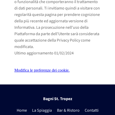
o funzionalità che comporteranno il trattamento
di dati personali. Ti invitiamo quindi a visitare con
regolarità questa pagina per prendere cognizione
della più recente ed aggiornata versione di
Informativa. La prosecuzione nell'uso della
Piattaforma da parte dell'Utente sarà considerata
quale accettazione della Privacy Policy come
modificata.
Ultimo aggiornamento 01/02/2024
Modifica le preferenze dei cookie.
Bagni St. Tropez
Home
La Spiaggia
Bar & Ristoro
Contatti