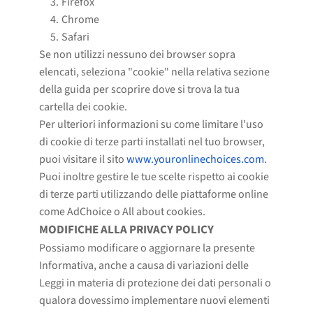
Firefox
Chrome
Safari
Se non utilizzi nessuno dei browser sopra
elencati, seleziona "cookie" nella relativa sezione
della guida per scoprire dove si trova la tua
cartella dei cookie.
Per ulteriori informazioni su come limitare l'uso
di cookie di terze parti installati nel tuo browser,
puoi visitare il sito
www.youronlinechoices.com
.
Puoi inoltre gestire le tue scelte rispetto ai cookie
di terze parti utilizzando delle piattaforme online
come AdChoice o All about cookies.
MODIFICHE ALLA PRIVACY POLICY
Possiamo modificare o aggiornare la presente
Informativa, anche a causa di variazioni delle
Leggi in materia di protezione dei dati personali o
qualora dovessimo implementare nuovi elementi