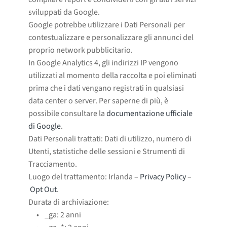
sviluppati da Google.
Google potrebbe utilizzare i Dati Personali per
contestualizzare e personalizzare gli annunci del
proprio network pubblicitario.
In Google Analytics 4, gli indirizzi IP vengono
utilizzati al momento della raccolta e poi eliminati
prima che i dati vengano registrati in qualsiasi
data center o server. Per saperne di più, è
possibile consultare la
documentazione ufficiale
di Google
.
Dati Personali trattati: Dati di utilizzo, numero di
Utenti, statistiche delle sessioni e Strumenti di
Tracciamento.
Luogo del trattamento: Irlanda –
Privacy Policy
–
Opt Out
.
Durata di archiviazione:
_ga: 2 anni