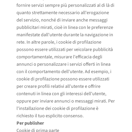
fornire servizi sempre più personalizzati al di là di
quanto strettamente necessario all'erogazione
del servizio, nonché di inviare anche messaggi
pubblicitari mirati, cioè in linea con le preferenze
manifestate dall'utente durante la navigazione in
rete. In altre parole, i cookie di profilazione
possono essere utilizzati per veicolare pubblicità
comportamentale, misurare l'efficacia degli
annunci o personalizzare i servizi offerti in linea
con il comportamento dell'utente. Ad esempio, i
cookie di profilazione possono essere utilizzati
per creare profili relativi all'utente e offrire
contenuti in linea con gli interessi dell'utente,
oppure per inviare annunci o messaggi mirati. Per
l'installazione dei cookie di profilazione è
richiesto il tuo esplicito consenso.
Per publisher
Cookie di prima parte