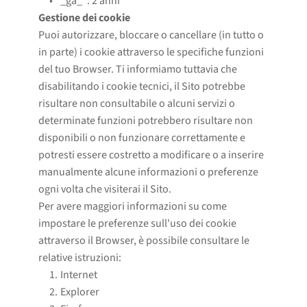
_ga_*: 2 anni
Gestione dei cookie
Puoi autorizzare, bloccare o cancellare (in tutto o
in parte) i cookie attraverso le specifiche funzioni
del tuo Browser. Ti informiamo tuttavia che
disabilitando i cookie tecnici, il Sito potrebbe
risultare non consultabile o alcuni servizi o
determinate funzioni potrebbero risultare non
disponibili o non funzionare correttamente e
potresti essere costretto a modificare o a inserire
manualmente alcune informazioni o preferenze
ogni volta che visiterai il Sito.
Per avere maggiori informazioni su come
impostare le preferenze sull'uso dei cookie
attraverso il Browser, è possibile consultare le
relative istruzioni:
Internet
Explorer