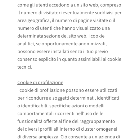
come gli utenti accedono a un sito web, compreso
il numero di visitatori eventualmente suddivisi per
area geografica, il numero di pagine visitate o il
numero di utenti che hanno visualizzato una
determinata sezione del sito web. I cookie
analitici, se opportunamente anonimizzati,
possono essere installati senza il tuo previo
consenso esplicito in quanto assimilabili ai cookie
tecnici.
Cookie di profilazione
I cookie di profilazione possono essere utilizzati
per ricondurre a soggetti determinati, identificati
o identificabili, specifiche azioni o modelli
comportamentali ricorrenti nell'uso delle
funzionalità offerte al fine del raggruppamento
dei diversi profili all'interno di cluster omogenei
di diversa ampiezza. Ciò consente a un'azienda di