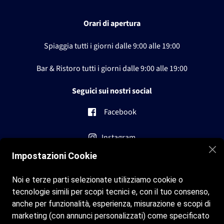
Orari di apertura
Spiaggia tutti i giorni dalle
9:00 alle 19:00
Bar & Ristoro tutti i giorni dalle
9:00 alle 19:00
Seguici sui nostri social
Facebook
Instagram
Impostazioni Cookie
Contatti
Noi e terze parti selezionate utilizziamo cookie o
tecnologie simili per scopi tecnici e, con il tuo consenso,
info@bagni-st-tropez.com
anche per funzionalità, esperienza, misurazione e scopi di
marketing (con annunci personalizzati) come specificato
+0182 699022