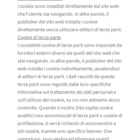
I cookie sono installati direttamente dal sito web
che l'utente sta navigando. In altre parole, il
publisher del sito web installa i cookie
direttamente senza utilizzare editori di terze parti.
Cookie di terza parte
I cosiddetti cookie di terze parti sono impostati da
fornitori esterni diversi da quelli del sito web che
stai navigando. In altre parole, il publisher del sito
web installa i cookie indirettamente, avvalendosi
di editori di terze parti. I dati raccolti da queste
terze parti sono regolati dalle loro specifiche
informative sul trattamento dei dati personali e
sull'utilizzo dei cookie, su cui non abbiamo alcun
controllo. Quando il nostro Sito ospita cookie
analitici non anonimizzati di terze parti e cookie di
profilazione, ti verrà richiesto di acconsentire a
tali cookie, tramite uno specifico banner. Ove
opportuno, puoi gestire ed eliminare questi