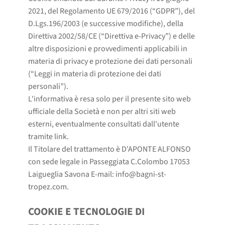
2021, del Regolamento UE 679/2016 (“GDPR”), del
D.Lgs.196/2003 (e successive modifiche), della
Direttiva 2002/58/CE (“Direttiva e-Privacy”) e delle
altre disposizioni e provvedimenti applicabili in
materia di privacy e protezione dei dati personali
(“Leggi in materia di protezione dei dati
personali”).
L'informativa è resa solo per il presente sito web
ufficiale della Società e non per altri siti web
esterni, eventualmente consultati dall'utente
tramite link.
Il Titolare del trattamento è D'APONTE ALFONSO
con sede legale in
Passeggiata C.Colombo 17053
Laigueglia Savona
E-mail: info@bagni-st-
tropez.com.
COOKIE E TECNOLOGIE DI