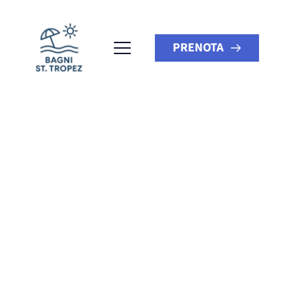
PRENOTA