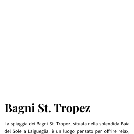
Bagni St. Tropez
La spiaggia dei Bagni St. Tropez, situata nella splendida Baia
del Sole a Laigueglia, è un luogo pensato per offrire relax,